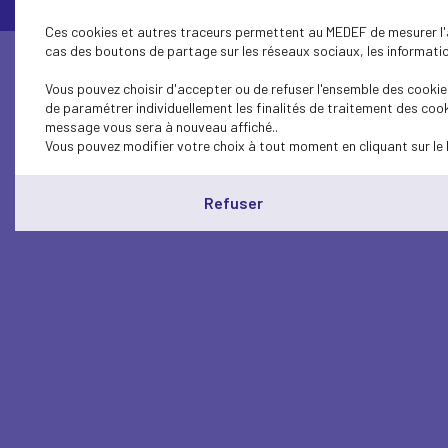
Ces cookies et autres traceurs permettent au MEDEF de mesurer l'au
cas des boutons de partage sur les réseaux sociaux, les information
Vous pouvez choisir d'accepter ou de refuser l'ensemble des cookies
de paramétrer individuellement les finalités de traitement des cook
message vous sera à nouveau affiché..
Vous pouvez modifier votre choix à tout moment en cliquant sur le 
Refuser