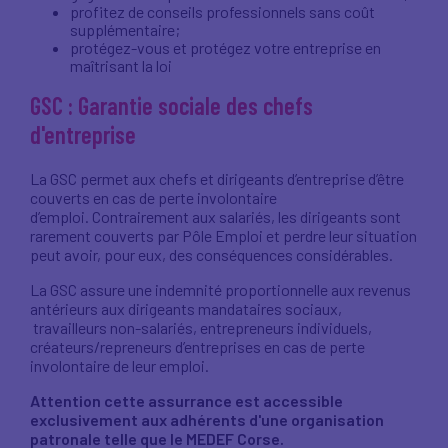
profitez de conseils professionnels sans coût
supplémentaire;
protégez-vous et protégez votre entreprise en
maîtrisant la loi
GSC : Garantie sociale des chefs
d'entreprise
La GSC permet aux chefs et dirigeants d’entreprise d’être
couverts en cas de perte involontaire
d’emploi. Contrairement aux salariés, les dirigeants sont
rarement couverts par Pôle Emploi et perdre leur situation
peut avoir, pour eux, des conséquences considérables.
La GSC assure une indemnité proportionnelle aux revenus
antérieurs aux dirigeants mandataires sociaux,
travailleurs non-salariés, entrepreneurs individuels,
créateurs/repreneurs d’entreprises en cas de perte
involontaire de leur emploi.
Attention cette assurrance est accessible
exclusivement aux adhérents d'une organisation
patronale telle que le MEDEF Corse.