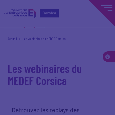
Corsica
Accueil
Les webinaires du MEDEF Corsica
Les webinaires du
MEDEF Corsica
Retrouvez les replays des