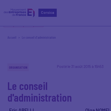
Corsica
Accueil
Le conseil d'administration
Posté le 31 août 2015 à 15h53
ORGANISATION
Le conseil
d'administration
Eric ABELLI
Olga NOMEL