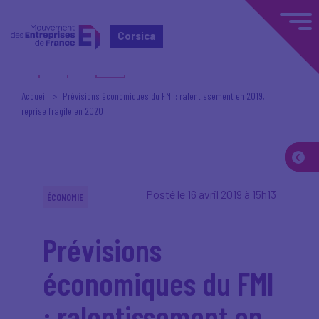
Corsica
Accueil
Prévisions économiques du FMI : ralentissement en 2019,
reprise fragile en 2020
Posté le 16 avril 2019 à 15h13
ÉCONOMIE
Prévisions
économiques du FMI
: ralentissement en