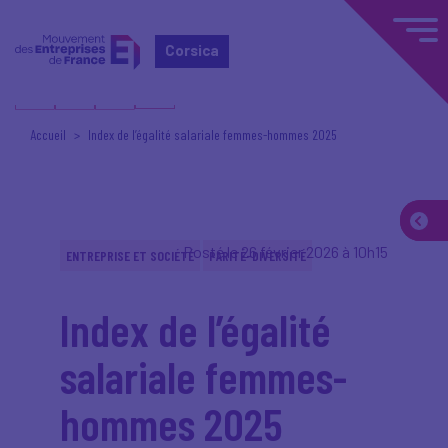
Corsica
Accueil
Index de l’égalité salariale femmes-hommes 2025
Posté le 26 février 2026 à 10h15
ENTREPRISE ET SOCIÉTÉ
PARITÉ-DIVERSITÉ
Index de l’égalité
salariale femmes-
hommes 2025