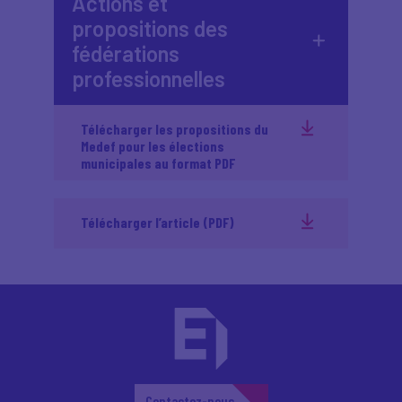
Actions et
propositions des
fédérations
professionnelles
Télécharger les propositions du
Medef pour les élections
municipales au format PDF
Télécharger l’article (PDF)
Contactez-nous