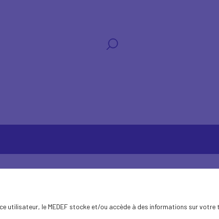
ence utilisateur, le MEDEF stocke et/ou accède à des informations sur votre 