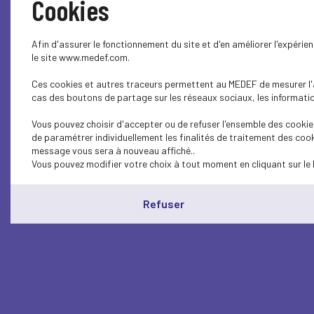
Cookies
Afin d'assurer le fonctionnement du site et d'en améliorer l'expéri
le site www.medef.com.
Ces cookies et autres traceurs permettent au MEDEF de mesurer l'au
cas des boutons de partage sur les réseaux sociaux, les information
Vous pouvez choisir d'accepter ou de refuser l'ensemble des cookies
de paramétrer individuellement les finalités de traitement des cook
message vous sera à nouveau affiché..
Vous pouvez modifier votre choix à tout moment en cliquant sur le 
Refuser