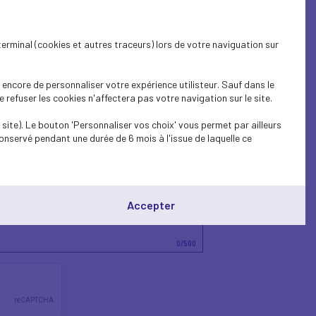
terminal (cookies et autres traceurs) lors de votre naviguation sur
encore de personnaliser votre expérience utilisteur. Sauf dans le
refuser les cookies n'affectera pas votre navigation sur le site.
site). Le bouton 'Personnaliser vos choix' vous permet par ailleurs
onservé pendant une durée de 6 mois à l'issue de laquelle ce
Accepter
0
/500