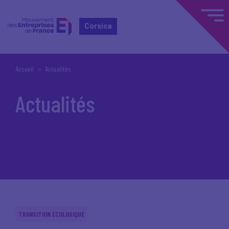
Corsica
Accueil
Actualités
Actualités
TRANSITION ÉCOLOGIQUE