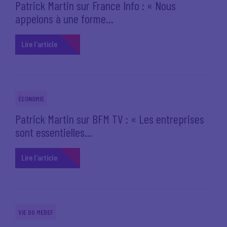
Patrick Martin sur France Info : « Nous
appelons à une forme...
Lire l'article
ÉCONOMIE
Patrick Martin sur BFM TV : « Les entreprises
sont essentielles...
Lire l'article
VIE DU MEDEF