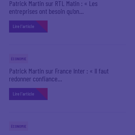
Patrick Martin sur RTL Matin : « Les
entreprises ont besoin qu'on...
Lire l'article
ÉCONOMIE
Patrick Martin sur France Inter : « Il faut
redonner confiance...
Lire l'article
ÉCONOMIE