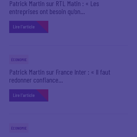
Patrick Martin sur RTL Matin : « Les
entreprises ont besoin qu'on...
Lire l'article
ÉCONOMIE
Patrick Martin sur France Inter : « Il faut
redonner confiance...
Lire l'article
ÉCONOMIE