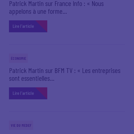
Patrick Martin sur France Info : « Nous
appelons à une forme...
Lire l'article
ÉCONOMIE
Patrick Martin sur BFM TV : « Les entreprises
sont essentielles...
Lire l'article
VIE DU MEDEF