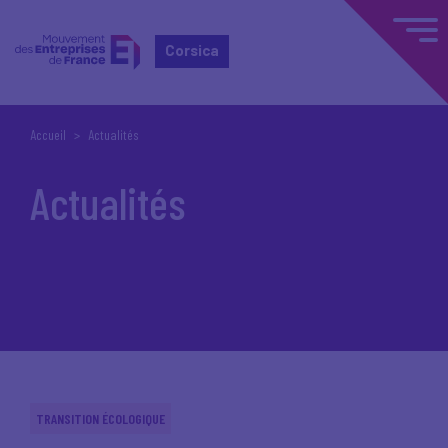
Corsica
Accueil
Actualités
Actualités
TRANSITION ÉCOLOGIQUE