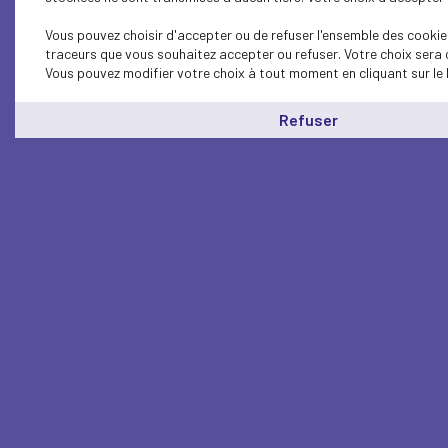
Vous pouvez choisir d'accepter ou de refuser l'ensemble des cookies
traceurs que vous souhaitez accepter ou refuser. Votre choix sera 
Vous pouvez modifier votre choix à tout moment en cliquant sur le 
Refuser