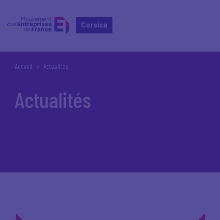
Corsica
Accueil
Actualités
Actualités