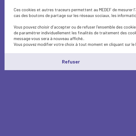
Ces cookies et autres traceurs permettent au MEDEF de mesurer l'au
cas des boutons de partage sur les réseaux sociaux, les information
Vous pouvez choisir d'accepter ou de refuser l'ensemble des cookies
de paramétrer individuellement les finalités de traitement des cook
message vous sera à nouveau affiché..
Vous pouvez modifier votre choix à tout moment en cliquant sur le 
Refuser