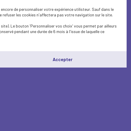
encore de personnaliser votre expérience utilisteur. Sauf dans le
refuser les cookies n'affectera pas votre navigation sur le site.
site). Le bouton 'Personnaliser vos choix' vous permet par ailleurs
onservé pendant une durée de 6 mois à l'issue de laquelle ce
Accepter