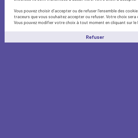
Vous pouvez choisir d'accepter ou de refuser l'ensemble des cookies
traceurs que vous souhaitez accepter ou refuser. Votre choix sera 
Vous pouvez modifier votre choix à tout moment en cliquant sur le 
Refuser