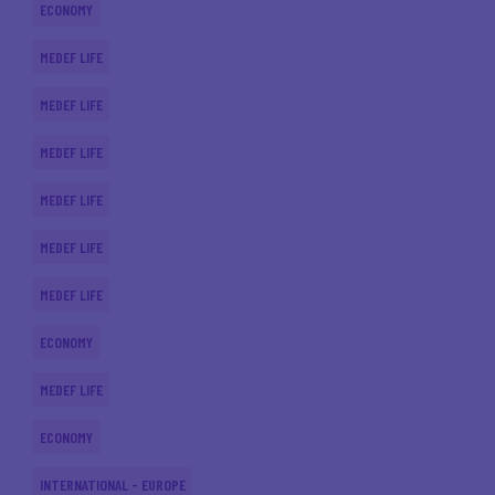
ECONOMY
MEDEF LIFE
MEDEF LIFE
MEDEF LIFE
MEDEF LIFE
MEDEF LIFE
MEDEF LIFE
ECONOMY
MEDEF LIFE
ECONOMY
INTERNATIONAL - EUROPE