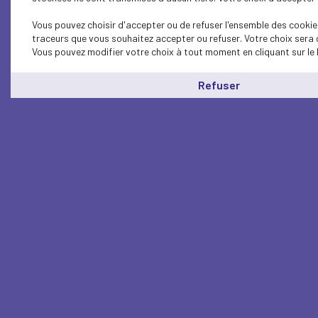
Vous pouvez choisir d'accepter ou de refuser l'ensemble des cookies
traceurs que vous souhaitez accepter ou refuser. Votre choix sera 
Vous pouvez modifier votre choix à tout moment en cliquant sur le 
Refuser