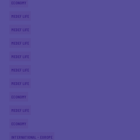
ECONOMY
MEDEF LIFE
MEDEF LIFE
MEDEF LIFE
MEDEF LIFE
MEDEF LIFE
MEDEF LIFE
ECONOMY
MEDEF LIFE
ECONOMY
INTERNATIONAL - EUROPE