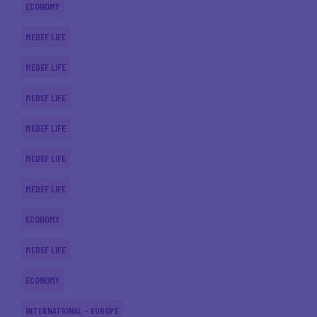
ECONOMY
MEDEF LIFE
MEDEF LIFE
MEDEF LIFE
MEDEF LIFE
MEDEF LIFE
MEDEF LIFE
ECONOMY
MEDEF LIFE
ECONOMY
INTERNATIONAL - EUROPE