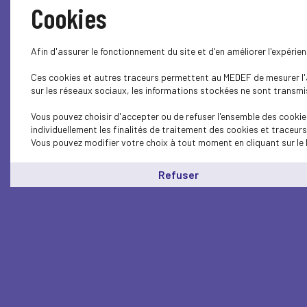
Cookies
Afin d'assurer le fonctionnement du site et d'en améliorer l'expéri
Ces cookies et autres traceurs permettent au MEDEF de mesurer l'au
sur les réseaux sociaux, les informations stockées ne sont transmis
Vous pouvez choisir d'accepter ou de refuser l'ensemble des cookie
individuellement les finalités de traitement des cookies et traceur
Vous pouvez modifier votre choix à tout moment en cliquant sur le 
Refuser