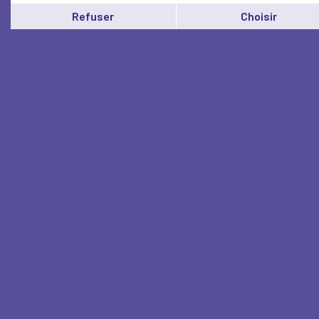
Refuser
Choisir