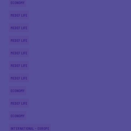
ECONOMY
MEDEF LIFE
MEDEF LIFE
MEDEF LIFE
MEDEF LIFE
MEDEF LIFE
MEDEF LIFE
ECONOMY
MEDEF LIFE
ECONOMY
INTERNATIONAL - EUROPE