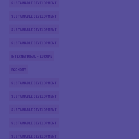
SUSTAINABLE DEVELOPMENT
SUSTAINABLE DEVELOPMENT
SUSTAINABLE DEVELOPMENT
SUSTAINABLE DEVELOPMENT
INTERNATIONAL - EUROPE
ECONOMY
SUSTAINABLE DEVELOPMENT
SUSTAINABLE DEVELOPMENT
SUSTAINABLE DEVELOPMENT
SUSTAINABLE DEVELOPMENT
SUSTAINABLE DEVELOPMENT