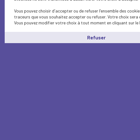
Vous pouvez choisir d'accepter ou de refuser l'ensemble des cookies
traceurs que vous souhaitez accepter ou refuser. Votre choix sera 
Vous pouvez modifier votre choix à tout moment en cliquant sur le 
Refuser