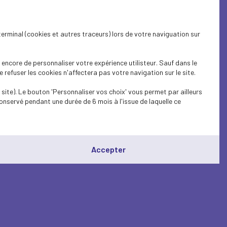
terminal (cookies et autres traceurs) lors de votre naviguation sur
encore de personnaliser votre expérience utilisteur. Sauf dans le
refuser les cookies n'affectera pas votre navigation sur le site.
site). Le bouton 'Personnaliser vos choix' vous permet par ailleurs
onservé pendant une durée de 6 mois à l'issue de laquelle ce
Accepter